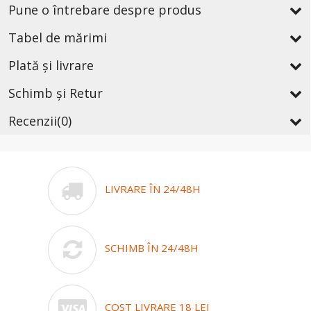
Pune o întrebare despre produs
Tabel de mărimi
Plată și livrare
Schimb și Retur
Recenzii
(0)
LIVRARE ÎN 24/48H
SCHIMB ÎN 24/48H
COST LIVRARE 18 LEI