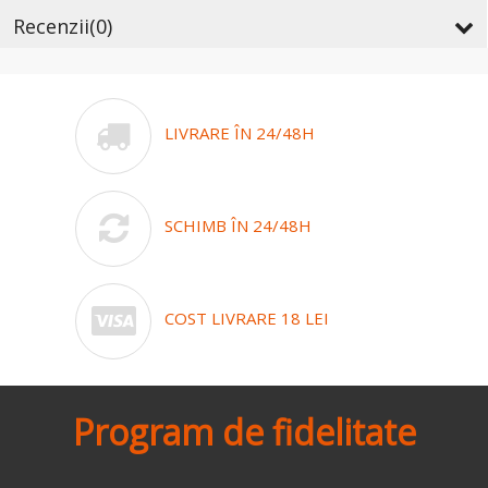
Recenzii
(0)
LIVRARE ÎN 24/48H
SCHIMB ÎN 24/48H
COST LIVRARE 18 LEI
Program de fidelitate