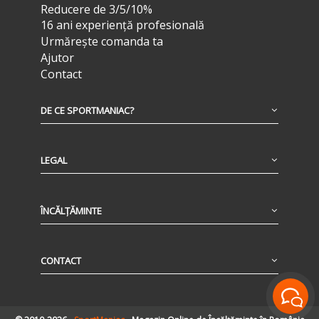
Reducere de 3/5/10%
16 ani experiență profesională
Urmărește comanda ta
Ajutor
Contact
DE CE SPORTMANIAC?
LEGAL
ÎNCĂLȚĂMINTE
CONTACT