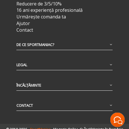
Reducere de 3/5/10%
16 ani experiență profesională
Urmărește comanda ta
Ajutor
Contact
DE CE SPORTMANIAC?
LEGAL
ÎNCĂLȚĂMINTE
CONTACT