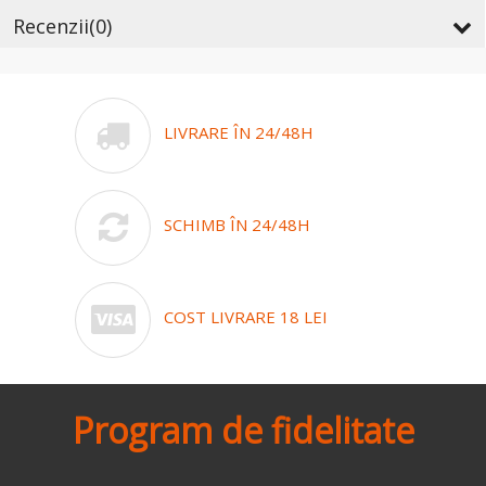
Recenzii
(0)
LIVRARE ÎN 24/48H
SCHIMB ÎN 24/48H
COST LIVRARE 18 LEI
Program de fidelitate