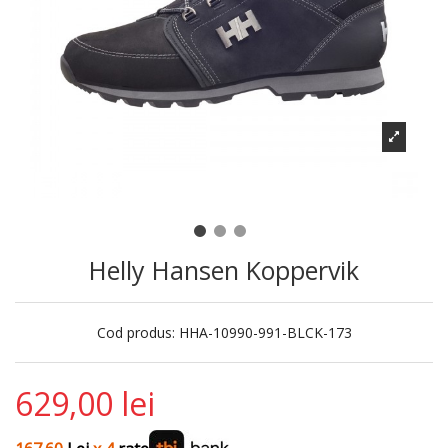
Helly Hansen Koppervik
Cod produs:
HHA-10990-991-BLCK-173
629,00 lei