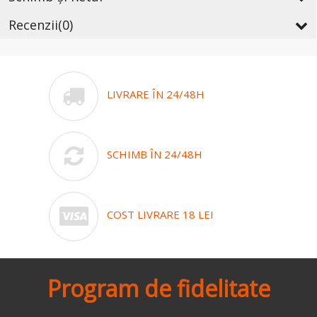
Recenzii
(0)
LIVRARE ÎN 24/48H
SCHIMB ÎN 24/48H
COST LIVRARE 18 LEI
Program de fidelitate