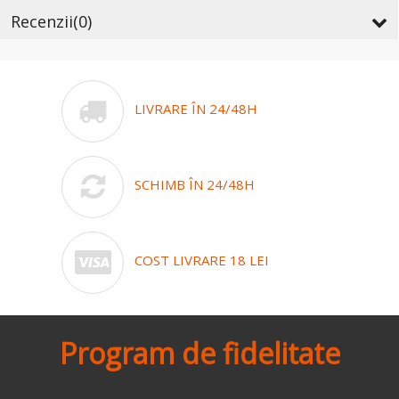
Recenzii
(0)
LIVRARE ÎN 24/48H
SCHIMB ÎN 24/48H
COST LIVRARE 18 LEI
Program de fidelitate