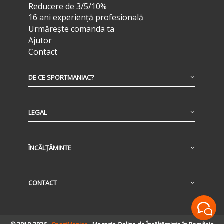
Reducere de 3/5/10%
16 ani experiență profesională
Urmărește comanda ta
Ajutor
Contact
DE CE SPORTMANIAC?
LEGAL
ÎNCĂLȚĂMINTE
CONTACT