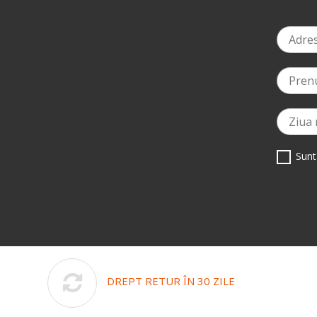
Sunt
DREPT RETUR ÎN 30 ZILE