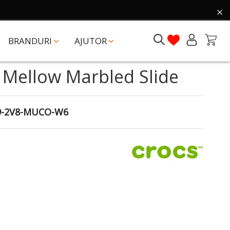
BRANDURI
AJUTOR
 Mellow Marbled Slide
9-2V8-MUCO-W6