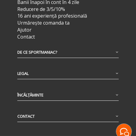
Banii înapoi în cont în 4 zile
Reducere de 3/5/10%
16 ani experiență profesională
Urmărește comanda ta
Ajutor
Contact
DE CE SPORTMANIAC?
LEGAL
ÎNCĂLȚĂMINTE
CONTACT