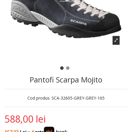
Pantofi Scarpa Mojito
Cod produs:
SCA-32605-GREY-GREY-165
588,00 lei