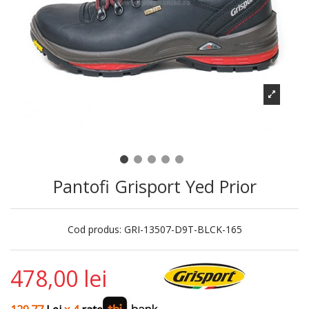
Pantofi Grisport Yed Prior
Cod produs:
GRI-13507-D9T-BLCK-165
478,00 lei