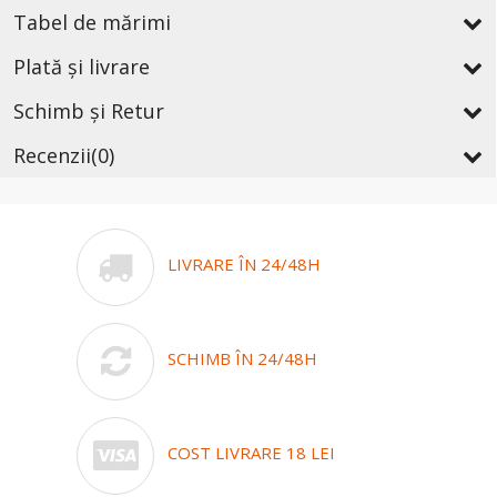
Tabel de mărimi
Plată și livrare
Schimb și Retur
Recenzii
(0)
LIVRARE ÎN 24/48H
SCHIMB ÎN 24/48H
COST LIVRARE 18 LEI