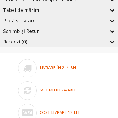
Tabel de mărimi
Plată și livrare
Schimb și Retur
Recenzii
(0)
LIVRARE ÎN 24/48H
SCHIMB ÎN 24/48H
COST LIVRARE 18 LEI