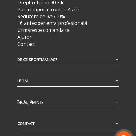
Drept retur în 30 zile
Banii înapoi în cont în 4 zile
Reducere de 3/5/10%
16 ani experiență profesională
Urmărește comanda ta
Ajutor
Contact
DE CE SPORTMANIAC?
LEGAL
ÎNCĂLȚĂMINTE
CONTACT