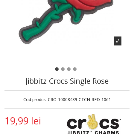
Jibbitz Crocs Single Rose
Cod produs:
CRO-10008489-CTCN-RED-1061
19,99 lei