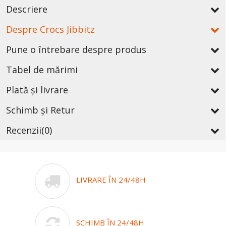
Descriere
Despre Crocs Jibbitz
Pune o întrebare despre produs
Tabel de mărimi
Plată și livrare
Schimb și Retur
Recenzii
(0)
LIVRARE ÎN 24/48H
SCHIMB ÎN 24/48H