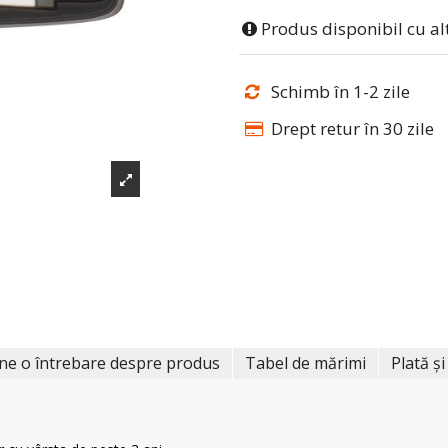
Produs disponibil cu al
Schimb în 1-2 zile
Drept retur în 30 zile
ne o întrebare despre produs
Tabel de mărimi
Plată și