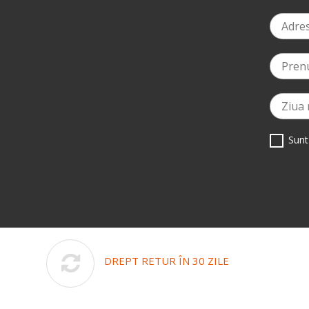
Sunt
DREPT RETUR ÎN 30 ZILE