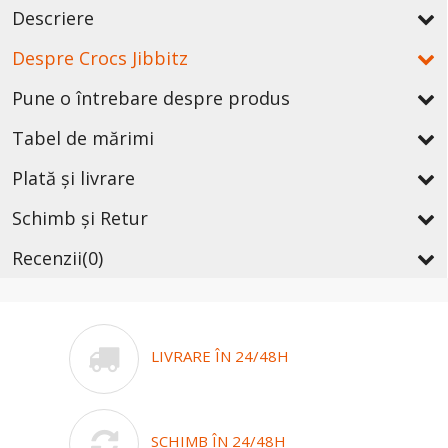
Descriere
Despre Crocs Jibbitz
Pune o întrebare despre produs
Tabel de mărimi
Plată și livrare
Schimb și Retur
Recenzii
(0)
LIVRARE ÎN 24/48H
SCHIMB ÎN 24/48H