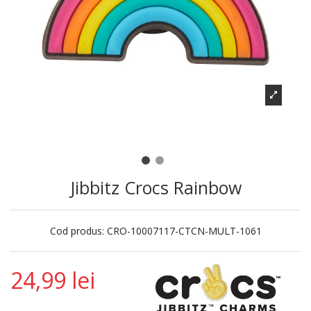
Jibbitz Crocs Rainbow
Cod produs:
CRO-10007117-CTCN-MULT-1061
24,99 lei