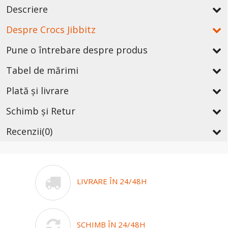
Descriere
Despre Crocs Jibbitz
Pune o întrebare despre produs
Tabel de mărimi
Plată și livrare
Schimb și Retur
Recenzii
(0)
LIVRARE ÎN 24/48H
SCHIMB ÎN 24/48H