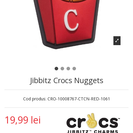
Jibbitz Crocs Nuggets
Cod produs:
CRO-10008767-CTCN-RED-1061
19,99 lei