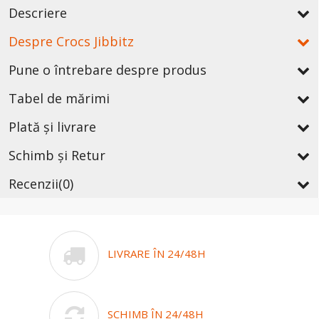
Descriere
Despre Crocs Jibbitz
Pune o întrebare despre produs
Tabel de mărimi
Plată și livrare
Schimb și Retur
Recenzii
(0)
LIVRARE ÎN 24/48H
SCHIMB ÎN 24/48H