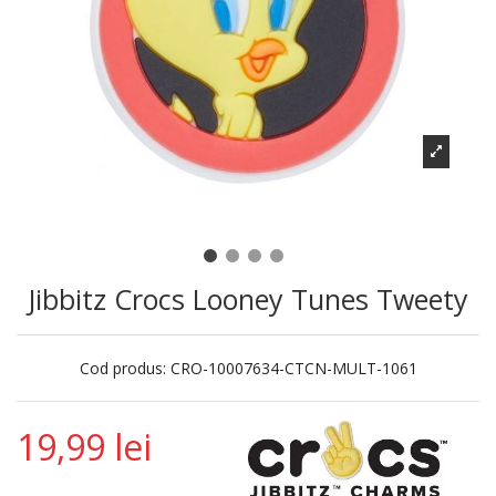
Jibbitz Crocs Looney Tunes Tweety
Cod produs:
CRO-10007634-CTCN-MULT-1061
19,99 lei