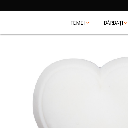
FEMEI
BĂRBAȚI