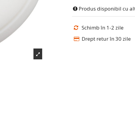
Produs disponibil cu al
Schimb în 1-2 zile
Drept retur în 30 zile