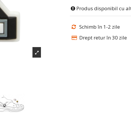
Produs disponibil cu al
Schimb în 1-2 zile
Drept retur în 30 zile