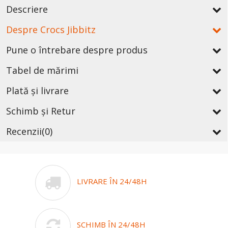
Descriere
Despre Crocs Jibbitz
Pune o întrebare despre produs
Tabel de mărimi
Plată și livrare
Schimb și Retur
Recenzii
(0)
LIVRARE ÎN 24/48H
SCHIMB ÎN 24/48H