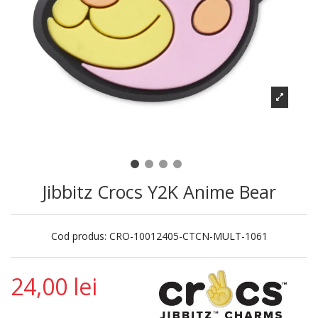
Jibbitz Crocs Y2K Anime Bear
Cod produs:
CRO-10012405-CTCN-MULT-1061
24,00 lei