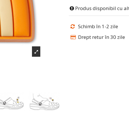
Produs disponibil cu al
Schimb în 1-2 zile
Drept retur în 30 zile