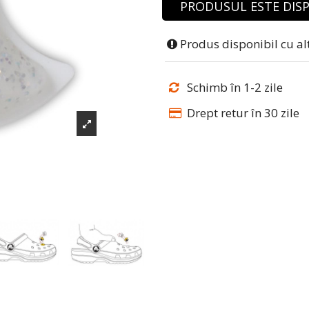
PRODUSUL ESTE DISP
Produs disponibil cu al
Schimb în 1-2 zile
Drept retur în 30 zile