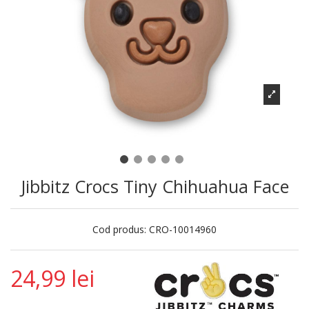
Jibbitz Crocs Tiny Chihuahua Face
Cod produs:
CRO-10014960
24,99 lei