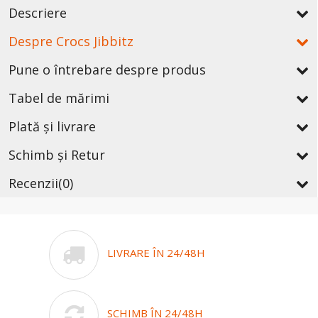
Descriere
Despre Crocs Jibbitz
Pune o întrebare despre produs
Tabel de mărimi
Plată și livrare
Schimb și Retur
Recenzii
(0)
LIVRARE ÎN 24/48H
SCHIMB ÎN 24/48H