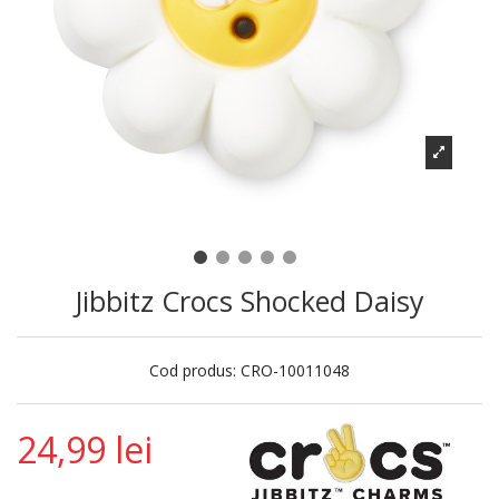
Jibbitz Crocs Shocked Daisy
Cod produs:
CRO-10011048
24,99 lei