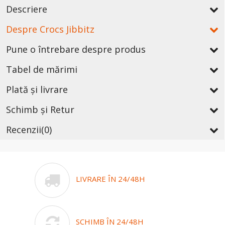
Descriere
Despre Crocs Jibbitz
Pune o întrebare despre produs
Tabel de mărimi
Plată și livrare
Schimb și Retur
Recenzii
(0)
LIVRARE ÎN 24/48H
SCHIMB ÎN 24/48H