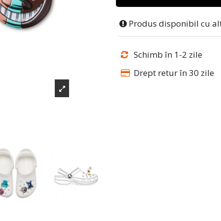
Produs disponibil cu al
Schimb în 1-2 zile
Drept retur în 30 zile