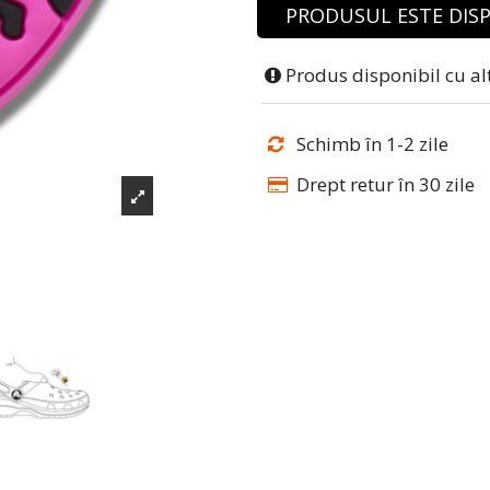
PRODUSUL ESTE DISP
Produs disponibil cu al
Schimb în 1-2 zile
Drept retur în 30 zile