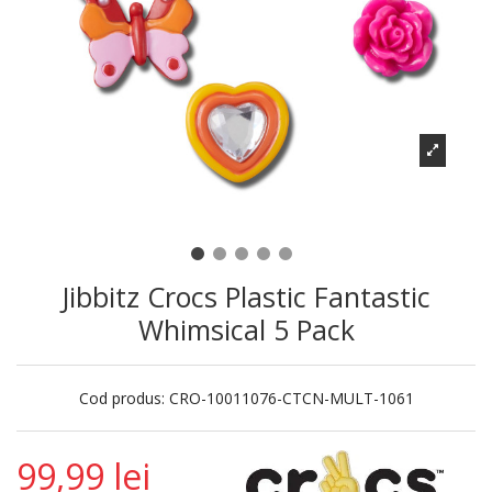
Jibbitz Crocs Plastic Fantastic
Whimsical 5 Pack
Cod produs:
CRO-10011076-CTCN-MULT-1061
99,99 lei