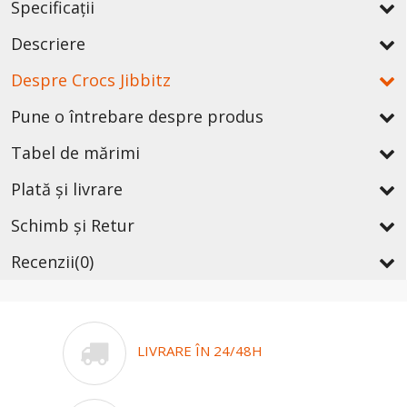
Specificații
Descriere
Despre Crocs Jibbitz
Pune o întrebare despre produs
Tabel de mărimi
Plată și livrare
Schimb și Retur
Recenzii
(0)
LIVRARE ÎN 24/48H