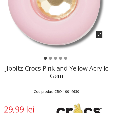
Jibbitz Crocs Pink and Yellow Acrylic
Gem
Cod produs:
CRO-10014630
29,99 lei