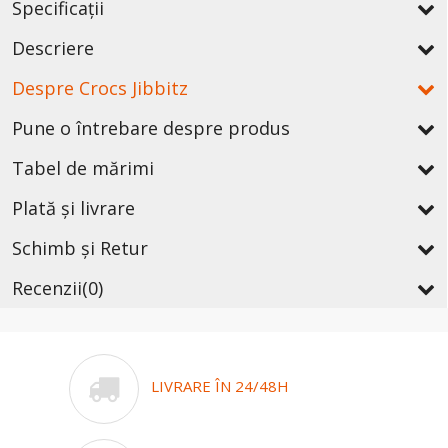
Specificații
Descriere
Despre Crocs Jibbitz
Pune o întrebare despre produs
Tabel de mărimi
Plată și livrare
Schimb și Retur
Recenzii
(0)
LIVRARE ÎN 24/48H