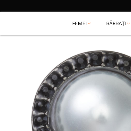
FEMEI
BĂRBAȚI