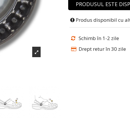
PRODUSUL ESTE DISP
Produs disponibil cu al
Schimb în 1-2 zile
Drept retur în 30 zile