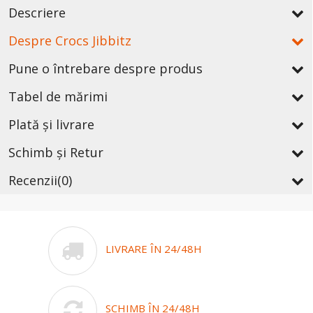
Descriere
Despre Crocs Jibbitz
Pune o întrebare despre produs
Tabel de mărimi
Plată și livrare
Schimb și Retur
Recenzii
(0)
LIVRARE ÎN 24/48H
SCHIMB ÎN 24/48H