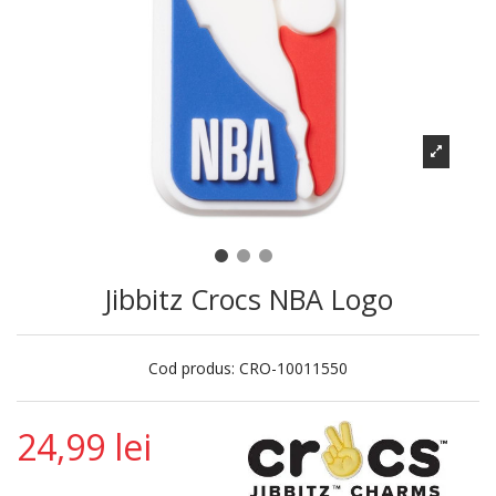
Jibbitz Crocs NBA Logo
Cod produs:
CRO-10011550
24,99 lei