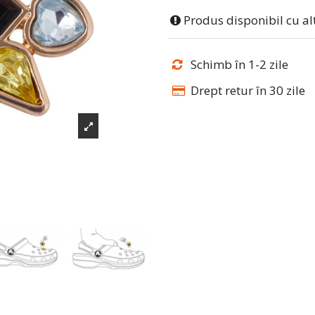
Produs disponibil cu al
Schimb în 1-2 zile
Drept retur în 30 zile