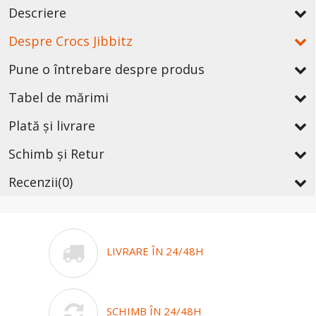
Descriere
Despre Crocs Jibbitz
Pune o întrebare despre produs
Tabel de mărimi
Plată și livrare
Schimb și Retur
Recenzii
(0)
LIVRARE ÎN 24/48H
SCHIMB ÎN 24/48H