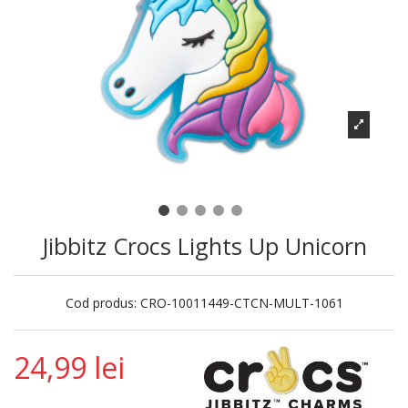
Jibbitz Crocs Lights Up Unicorn
Cod produs:
CRO-10011449-CTCN-MULT-1061
24,99 lei