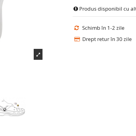
Produs disponibil cu al
Schimb în 1-2 zile
Drept retur în 30 zile