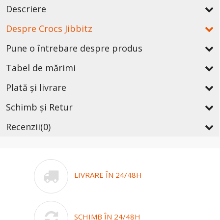
Descriere
Despre Crocs Jibbitz
Pune o întrebare despre produs
Tabel de mărimi
Plată și livrare
Schimb și Retur
Recenzii
(0)
LIVRARE ÎN 24/48H
SCHIMB ÎN 24/48H