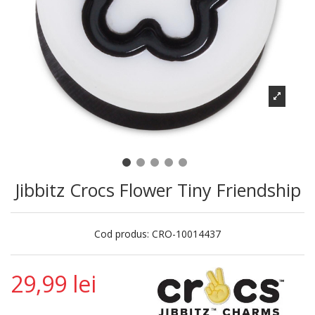
Jibbitz Crocs Flower Tiny Friendship
Cod produs:
CRO-10014437
29,99 lei