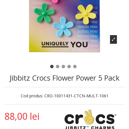
Jibbitz Crocs Flower Power 5 Pack
Cod produs:
CRO-10011431-CTCN-MULT-1061
88,00 lei