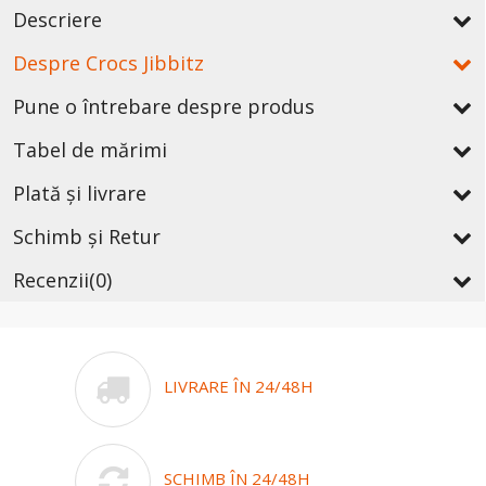
Descriere
Despre Crocs Jibbitz
Pune o întrebare despre produs
Tabel de mărimi
Plată și livrare
Schimb și Retur
Recenzii
(0)
LIVRARE ÎN 24/48H
SCHIMB ÎN 24/48H