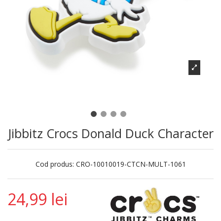
Jibbitz Crocs Donald Duck Character
Cod produs:
CRO-10010019-CTCN-MULT-1061
24,99 lei