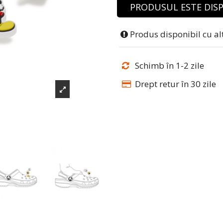
PRODUSUL ESTE DISP
Produs disponibil cu al
Schimb în 1-2 zile
Drept retur în 30 zile