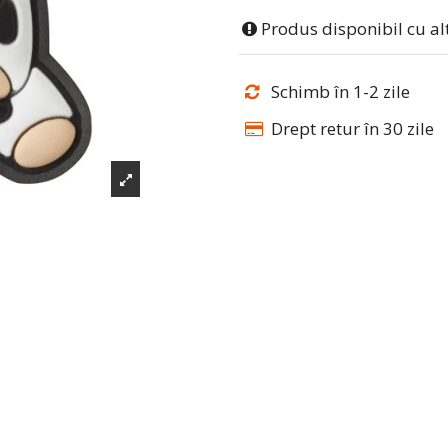
Produs disponibil cu al
Schimb în 1-2 zile
Drept retur în 30 zile