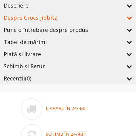
Descriere
Despre Crocs Jibbitz
Pune o întrebare despre produs
Tabel de mărimi
Plată și livrare
Schimb și Retur
Recenzii
(0)
LIVRARE ÎN 24/48H
SCHIMB ÎN 24/48H