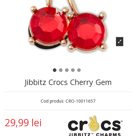
Jibbitz Crocs Cherry Gem
Cod produs:
CRO-10011657
29,99 lei