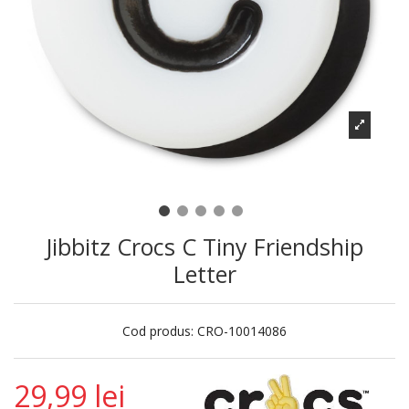
Jibbitz Crocs C Tiny Friendship
Letter
Cod produs:
CRO-10014086
29,99 lei