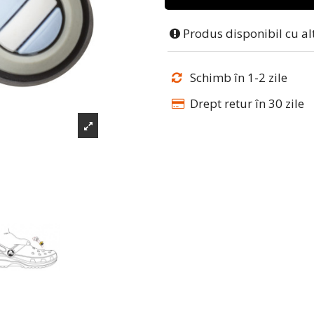
Produs disponibil cu al
Schimb în 1-2 zile
Drept retur în 30 zile