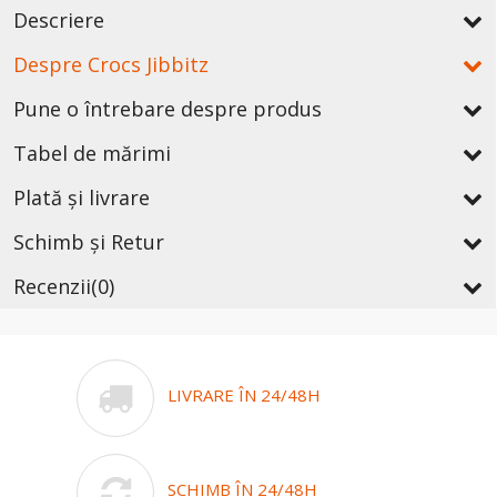
Descriere
Despre Crocs Jibbitz
Pune o întrebare despre produs
Tabel de mărimi
Plată și livrare
Schimb și Retur
Recenzii
(0)
LIVRARE ÎN 24/48H
SCHIMB ÎN 24/48H