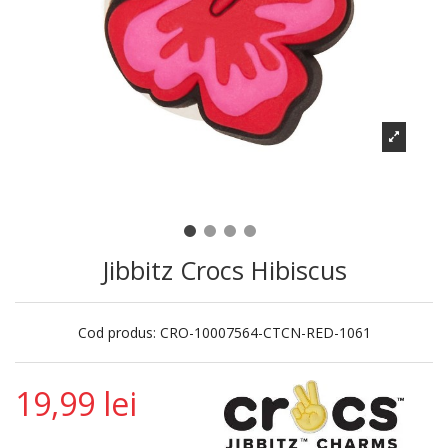
Jibbitz Crocs Hibiscus
Cod produs:
CRO-10007564-CTCN-RED-1061
19,99 lei