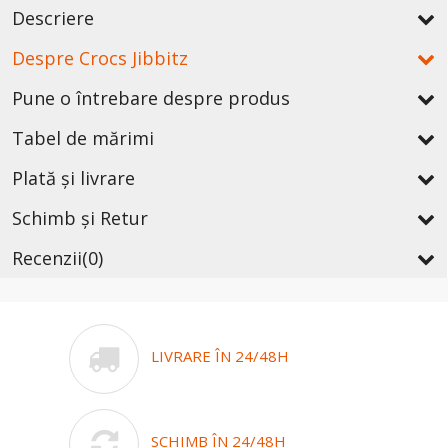
Descriere
Despre Crocs Jibbitz
Pune o întrebare despre produs
Tabel de mărimi
Plată și livrare
Schimb și Retur
Recenzii
(0)
LIVRARE ÎN 24/48H
SCHIMB ÎN 24/48H