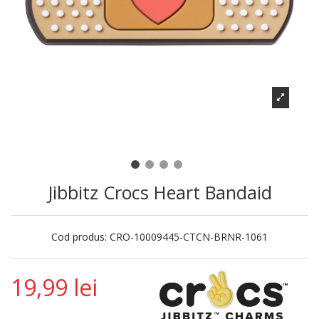
Jibbitz Crocs Heart Bandaid
Cod produs:
CRO-10009445-CTCN-BRNR-1061
19,99 lei