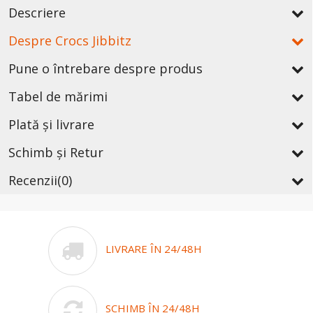
Descriere
Despre Crocs Jibbitz
Pune o întrebare despre produs
Tabel de mărimi
Plată și livrare
Schimb și Retur
Recenzii
(0)
LIVRARE ÎN 24/48H
SCHIMB ÎN 24/48H