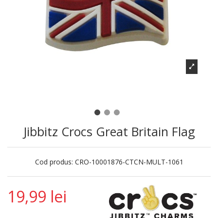
Jibbitz Crocs Great Britain Flag
Cod produs:
CRO-10001876-CTCN-MULT-1061
19,99 lei