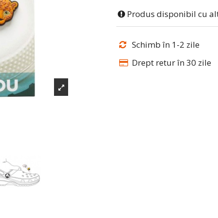
Produs disponibil cu al
Schimb în 1-2 zile
Drept retur în 30 zile