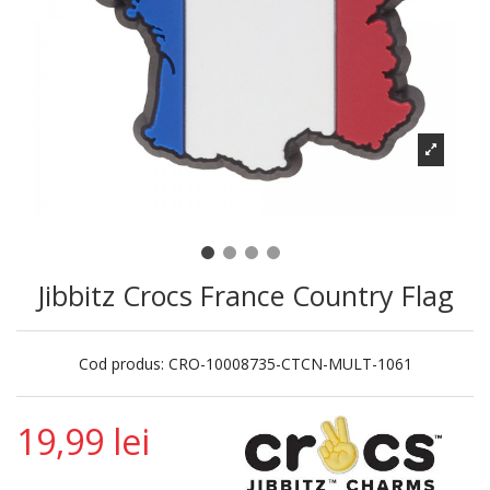
Jibbitz Crocs France Country Flag
Cod produs:
CRO-10008735-CTCN-MULT-1061
19,99 lei