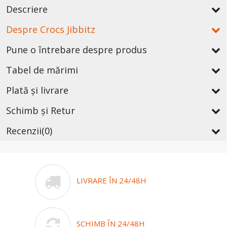
Descriere
Despre Crocs Jibbitz
Pune o întrebare despre produs
Tabel de mărimi
Plată și livrare
Schimb și Retur
Recenzii
(0)
LIVRARE ÎN 24/48H
SCHIMB ÎN 24/48H