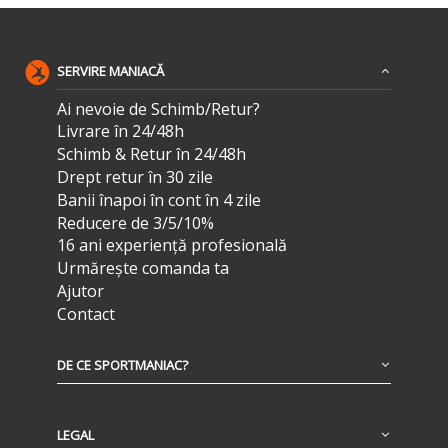
SERVIRE MANIACĂ
Ai nevoie de Schimb/Retur?
Livrare în 24/48h
Schimb & Retur în 24/48h
Drept retur în 30 zile
Banii înapoi în cont în 4 zile
Reducere de 3/5/10%
16 ani experiență profesională
Urmărește comanda ta
Ajutor
Contact
DE CE SPORTMANIAC?
LEGAL