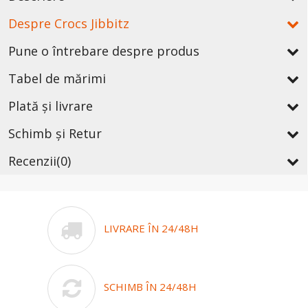
Despre Crocs Jibbitz
Pune o întrebare despre produs
Tabel de mărimi
Plată și livrare
Schimb și Retur
Recenzii
(0)
LIVRARE ÎN 24/48H
SCHIMB ÎN 24/48H