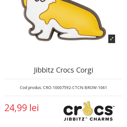
Jibbitz Crocs Corgi
Cod produs:
CRO-10007592-CTCN-BROW-1061
24,99 lei