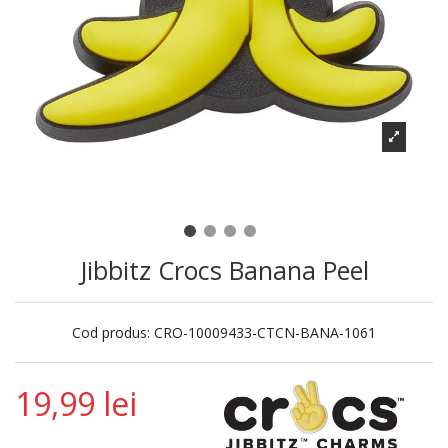
Jibbitz Crocs Banana Peel
Cod produs:
CRO-10009433-CTCN-BANA-1061
19,99 lei