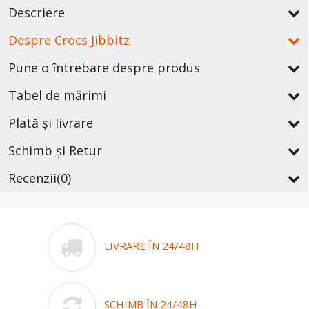
Descriere
Despre Crocs Jibbitz
Pune o întrebare despre produs
Tabel de mărimi
Plată și livrare
Schimb și Retur
Recenzii
(0)
LIVRARE ÎN 24/48H
SCHIMB ÎN 24/48H