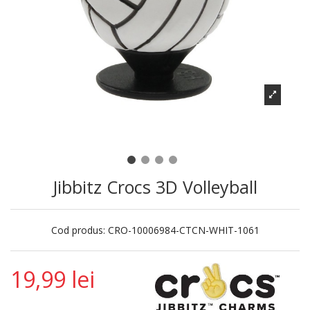
Jibbitz Crocs 3D Volleyball
Cod produs:
CRO-10006984-CTCN-WHIT-1061
19,99 lei