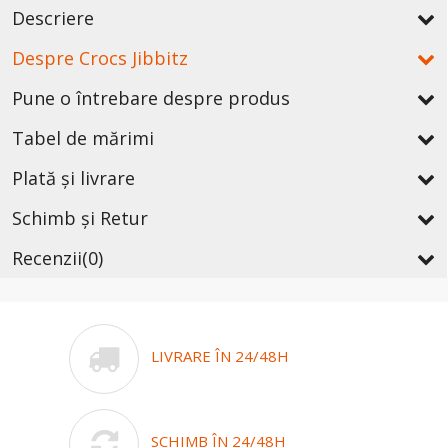
Descriere
Despre Crocs Jibbitz
Pune o întrebare despre produs
Tabel de mărimi
Plată și livrare
Schimb și Retur
Recenzii
(0)
LIVRARE ÎN 24/48H
SCHIMB ÎN 24/48H