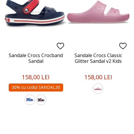
Sandale Crocs Crocband
Sandale Crocs Classic
Sandal
Glitter Sandal v2 Kids
158,00 LEI
158,00 LEI
30% cu codul SANDAL30